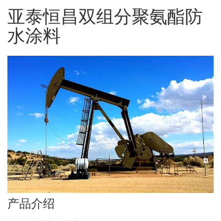
亚泰恒昌双组分聚氨酯防
水涂料
产品介绍