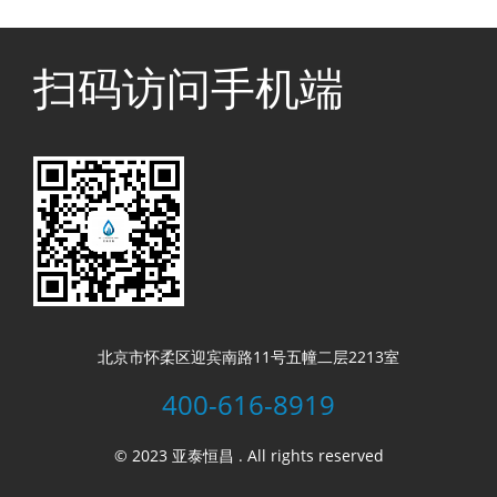
扫码访问手机端
北京市怀柔区迎宾南路11号五幢二层2213室
400-616-8919
© 2023 亚泰恒昌 . All rights reserved