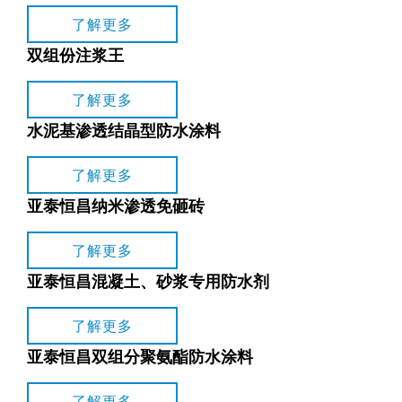
了解更多
双组份注浆王
了解更多
水泥基渗透结晶型防水涂料
了解更多
亚泰恒昌纳米渗透免砸砖
了解更多
亚泰恒昌混凝土、砂浆专用防水剂
了解更多
亚泰恒昌双组分聚氨酯防水涂料
了解更多