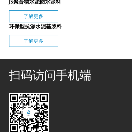
JS聚合物水泥防水涂料
了解更多
环保型抗渗水泥基浆料
了解更多
扫码访问手机端