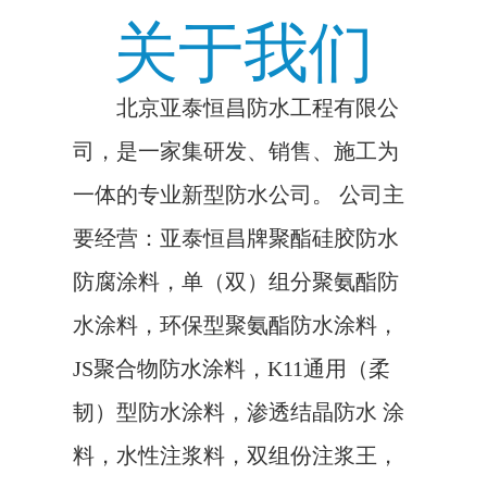
关于我们
北京亚泰恒昌防水工程有限公
司，是一家集研发、销售、施工为
一体的专业新型防水公司。 公司主
要经营：亚泰恒昌牌聚酯硅胶防水
防腐涂料，单（双）组分聚氨酯防
水涂料，环保型聚氨酯防水涂料，
JS聚合物防水涂料，K11通用（柔
韧）型防水涂料，渗透结晶防水 涂
料，水性注浆料，双组份注浆王，