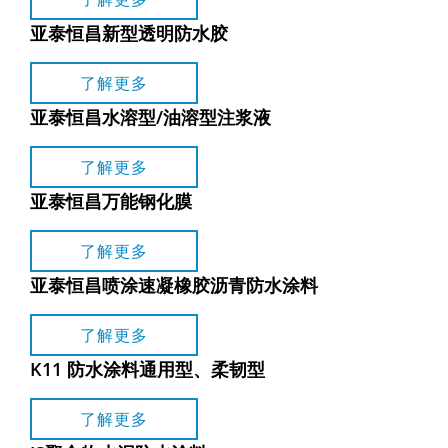
亚泰恒昌新型透明防水胶
了解更多
亚泰恒昌水溶型/油溶型注浆液
了解更多
亚泰恒昌万能钢化膜
了解更多
亚泰恒昌喷涂速凝橡胶沥青防水涂料
了解更多
K11 防水涂料通用型、柔韧型
了解更多