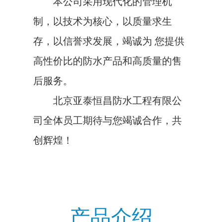
本公司采用现代化的管理机
制，以技术为核心，以质量求生
存，以信誉求发展，竭诚为 您提供
高性价比的防水产品和高质量的售
后服务。
北京亚泰恒昌防水工程有限公
司全体员工期待与您竭诚合作，共
创辉煌！
产品介绍