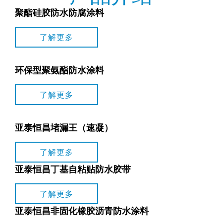
聚酯硅胶防水防腐涂料
了解更多
环保型聚氨酯防水涂料
了解更多
亚泰恒昌堵漏王（速凝）
了解更多
亚泰恒昌丁基自粘贴防水胶带
了解更多
亚泰恒昌非固化橡胶沥青防水涂料