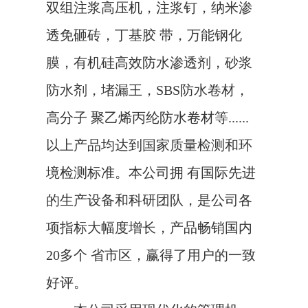
双组注浆高压机，注浆钉，纳米渗
透免砸砖，丁基胶 带，万能钢化
膜，有机硅高效防水渗透剂，砂浆
防水剂，堵漏王，SBS防水卷材，
高分子 聚乙烯丙纶防水卷材等......
以上产品均达到国家质量检测和环
境检测标准。本公司拥 有国际先进
的生产设备和科研团队，是公司各
项指标大幅度增长，产品畅销国内
20多个 省市区，赢得了用户的一致
好评。